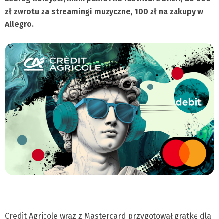
zł zwrotu za streamingi muzyczne, 100 zł na zakupy w
Allegro.
Credit Agricole wraz z Mastercard przygotował gratkę dla