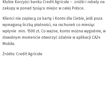
Klubie Korzyści banku Credit Agricole – zniżki i rabaty na
zakupy w ponad tysiącu miejsc w całej Polsce.
Klienci nie zapłacą za kartę i Konto dla Ciebie, jeśli poza
wymaganą liczbą płatności, na rachunek co miesiąc
wpłynie min. 1500 zł. Co ważne, konto można wygodnie, w
dowolnym momencie otworzyć zdalnie w aplikacji CA24
Mobile.
Źródło: Credit Agricole