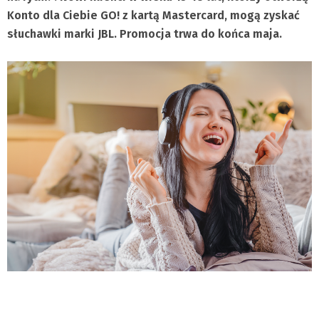
Konto dla Ciebie GO! z kartą Mastercard, mogą zyskać
słuchawki marki JBL. Promocja trwa do końca maja.