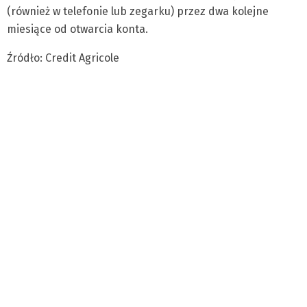
(również w telefonie lub zegarku) przez dwa kolejne
miesiące od otwarcia konta.
Źródło: Credit Agricole