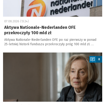
07.08.2026 (13:24)
Aktywa Nationale-Nederlanden OFE
przekroczyły 100 mld zł
Aktywa Nationale-Nederlanden OFE po raz pierwszy w ponad
25-letniej historii funduszu przekroczyły próg 100 mld zł. …
a
0