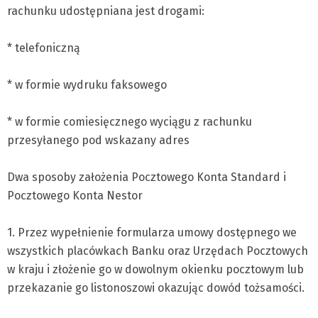
rachunku udostępniana jest drogami:
* telefoniczną
* w formie wydruku faksowego
* w formie comiesięcznego wyciągu z rachunku
przesyłanego pod wskazany adres
Dwa sposoby założenia Pocztowego Konta Standard i
Pocztowego Konta Nestor
1. Przez wypełnienie formularza umowy dostępnego we
wszystkich placówkach Banku oraz Urzędach Pocztowych
w kraju i złożenie go w dowolnym okienku pocztowym lub
przekazanie go listonoszowi okazując dowód tożsamości.