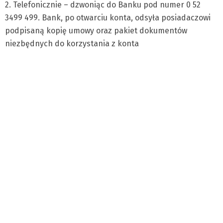
2. Telefonicznie – dzwoniąc do Banku pod numer 0 52
3499 499. Bank, po otwarciu konta, odsyła posiadaczowi
podpisaną kopię umowy oraz pakiet dokumentów
niezbędnych do korzystania z konta