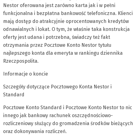
Nestor oferowana jest zarówno karta jak i w pełni
funkcjonalna i bezpłatna bankowość telefoniczna. Klienci
mają dostęp do atrakcyjnie oprocentowanych kredytów
odnawialnych i lokat. O tym, że właśnie taka konstrukcja
oferty jest udana i potrzebna, świadczy też fakt
otrzymania przez Pocztowe Konto Nestor tytułu
najlepszego konta dla emeryta w rankingu dziennika
Rzeczpospolita.
Informacje o koncie
Szczegóły dotyczące Pocztowego Konta Nestor i
Standard
Pocztowe Konto Standard i Pocztowe Konto Nestor to nic
innego jak bankowy rachunek oszczędnościowo-
rozliczeniowy służący do gromadzenia środków bieżących
oraz dokonywania rozliczeń.