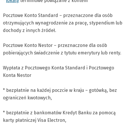
*
lokaty
terminowe powiązane z kontem
Pocztowe Konto Standard – przeznaczone dla osób
otrzymujących wynagrodzenie za pracę, stypendium lub
dochody z innych źródeł.
Pocztowe Konto Nestor – przeznaczone dla osób
pobierających świadczenie z tytułu emerytury lub renty.
Wypłata z Pocztowego Konta Standard i Pocztowego
Konta Nestor
* bezpłatnie na każdej poczcie w kraju – gotówką, bez
ograniczeń kwotowych,
* bezpłatnie z bankomatów Kredyt Banku za pomocą
karty płatniczej Visa Electron,