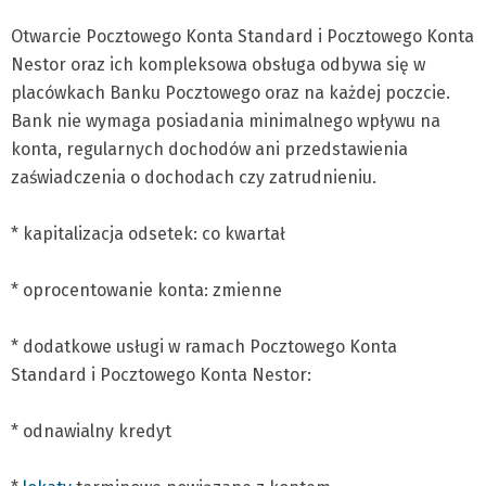
Otwarcie Pocztowego Konta Standard i Pocztowego Konta
Nestor oraz ich kompleksowa obsługa odbywa się w
placówkach Banku Pocztowego oraz na każdej poczcie.
Bank nie wymaga posiadania minimalnego wpływu na
konta, regularnych dochodów ani przedstawienia
zaświadczenia o dochodach czy zatrudnieniu.
* kapitalizacja odsetek: co kwartał
* oprocentowanie konta: zmienne
* dodatkowe usługi w ramach Pocztowego Konta
Standard i Pocztowego Konta Nestor:
* odnawialny kredyt