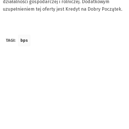
działalności gospodarczej i rolniczej. Dodatkowym
uzupełnieniem tej oferty jest Kredyt na Dobry Początek.
TAGI:
bps