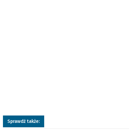
Sprawdź także: