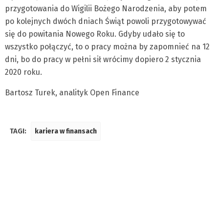
przygotowania do Wigilii Bożego Narodzenia, aby potem
po kolejnych dwóch dniach Świąt powoli przygotowywać
się do powitania Nowego Roku. Gdyby udało się to
wszystko połączyć, to o pracy można by zapomnieć na 12
dni, bo do pracy w pełni sił wrócimy dopiero 2 stycznia
2020 roku.
Bartosz Turek, analityk Open Finance
TAGI:
kariera w finansach