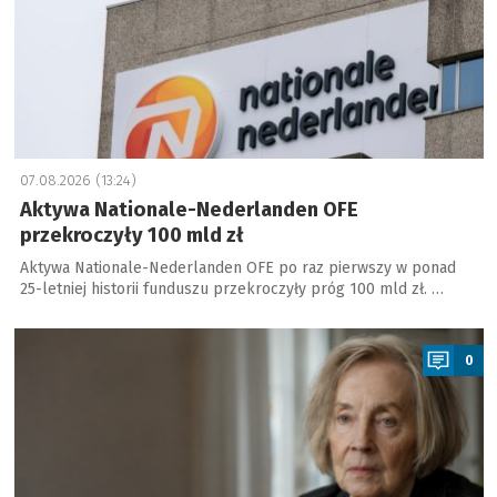
07.08.2026 (13:24)
Aktywa Nationale-Nederlanden OFE
przekroczyły 100 mld zł
Aktywa Nationale-Nederlanden OFE po raz pierwszy w ponad
25-letniej historii funduszu przekroczyły próg 100 mld zł. …
a
0