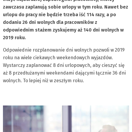
zawczasu zaplanują sobie urlopy w tym roku. Nawet bez
urlopu do pracy nie będzie trzeba iść 114 razy, a po
dodaniu 26 dni wolnych dla pracowników z
odpowiednim stażem zyskujemy aż 140 dni wolnych w
2019 roku.
Odpowiednie rozplanowanie dni wolnych pozwoli w 2019
roku na wiele ciekawych weekendowych wyjazdów.
Wystarczy zaplanować 8 dni urlopowych, aby cieszyć się
aż 8 przedłużanymi weekendami dającymi łącznie 36 dni
wolnych. To lepiej niż w zeszłym roku.