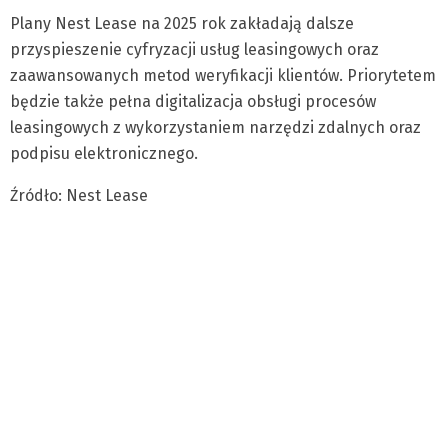
Plany Nest Lease na 2025 rok zakładają dalsze
przyspieszenie cyfryzacji usług leasingowych oraz
zaawansowanych metod weryfikacji klientów. Priorytetem
będzie także pełna digitalizacja obsługi procesów
leasingowych z wykorzystaniem narzędzi zdalnych oraz
podpisu elektronicznego.
Źródło: Nest Lease