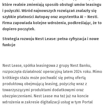
które realnie zmieniają sposób obsługi umów leasingu
i pożyczki. Wśród najnowszych rozwiązań znalazły się
szybkie płatności Autopay oraz asystentka AI – Nesti.
Firma zapowiada kolejne wdrożenia, podkreślając, że to
dopiero początek.
Strategia rozwoju Nest Lease: pełna cyfryzacja i nowe
funkcje
Nest Lease, spółka leasingowa z grupy Nest Banku,
rozpoczęła działalność operacyjną latem 2024 roku. Mimo
krótkiego stażu może pochwalić się pełną ofertą
produktową obejmującą leasing, pożyczkę wraz z
towarzyszącymi produktami dodatkowymi oraz
ubezpieczeniami. Nest Lease ma też już na koncie
wdrożenia w zakresie digitalizacji usług w tym Portal