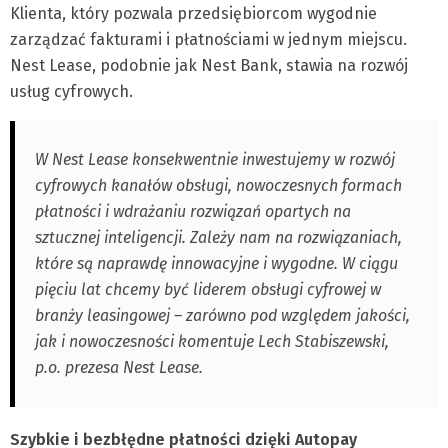
Klienta, który pozwala przedsiębiorcom wygodnie
zarządzać fakturami i płatnościami w jednym miejscu.
Nest Lease, podobnie jak Nest Bank, stawia na rozwój
usług cyfrowych.
W Nest Lease konsekwentnie inwestujemy w rozwój
cyfrowych kanałów obsługi, nowoczesnych formach
płatności i wdrażaniu rozwiązań opartych na
sztucznej inteligencji. Zależy nam na rozwiązaniach,
które są naprawdę innowacyjne i wygodne. W ciągu
pięciu lat chcemy być liderem obsługi cyfrowej w
branży leasingowej – zarówno pod względem jakości,
jak i nowoczesności komentuje Lech Stabiszewski,
p.o. prezesa Nest Lease.
Szybkie i bezbłędne płatności dzięki Autopay