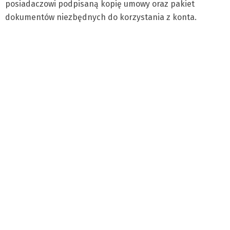
posiadaczowi podpisaną kopię umowy oraz pakiet
dokumentów niezbędnych do korzystania z konta.