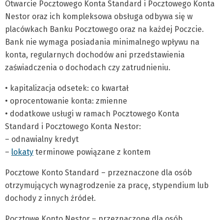
Otwarcie Pocztowego Konta Standard i Pocztowego Konta
Nestor oraz ich kompleksowa obsługa odbywa się w
placówkach Banku Pocztowego oraz na każdej Poczcie.
Bank nie wymaga posiadania minimalnego wpływu na
konta, regularnych dochodów ani przedstawienia
zaświadczenia o dochodach czy zatrudnieniu.
• kapitalizacja odsetek: co kwartał
• oprocentowanie konta: zmienne
• dodatkowe usługi w ramach Pocztowego Konta
Standard i Pocztowego Konta Nestor:
– odnawialny kredyt
–
lokaty
terminowe powiązane z kontem
Pocztowe Konto Standard – przeznaczone dla osób
otrzymujących wynagrodzenie za pracę, stypendium lub
dochody z innych źródeł.
Pocztowe Konto Nestor – przeznaczone dla osób