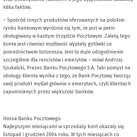
kilka faktów.
– Spośród innych produktów oferowanych na polskim
rynku bankowym wyróżnia się tym, że jest w pełni
obsługiwany w każdym Urzędzie Pocztowym. Zaletą tego
konta jest również możliwość wypłaty gotówki za
pośrednictwem listonosza. Jest to duże udogodnienie
szczególnie dla rencistów i emerytów – mówi Andrzej
Szukalski, Prezes Banku Pocztowego S.A. Taki pomysł na
obsługę klienta wynika z tego, że Bank Pocztowy tworząc
swój produkt myślał głównie o emerytach, czyli klientach
zapomnianych przez większość banków.
Hossa Banku Pocztowego
Najlepszymi miesiącami w sprzedaży kont okazały się
listopad i grudzień 2004 roku. W tych miesiącach co