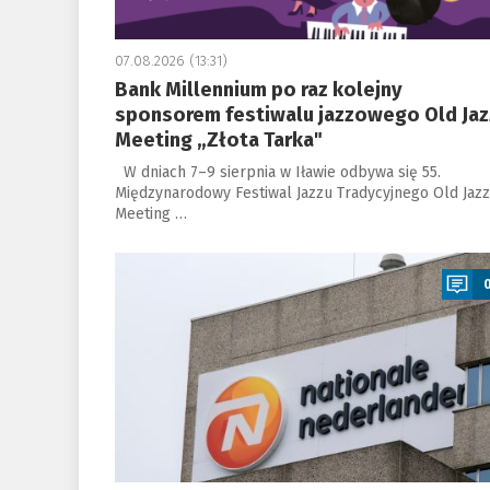
07.08.2026 (13:31)
Bank Millennium po raz kolejny
sponsorem festiwalu jazzowego Old Jaz
Meeting „Złota Tarka"
W dniach 7–9 sierpnia w Iławie odbywa się 55.
Międzynarodowy Festiwal Jazzu Tradycyjnego Old Jazz
Meeting …
a