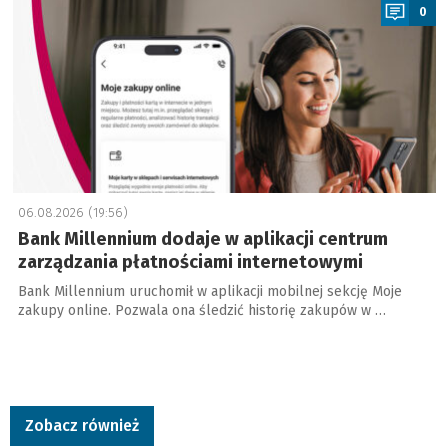
0
06.08.2026 (19:56)
Bank Millennium dodaje w aplikacji centrum
zarządzania płatnościami internetowymi
Bank Millennium uruchomił w aplikacji mobilnej sekcję Moje
zakupy online. Pozwala ona śledzić historię zakupów w …
Zobacz również