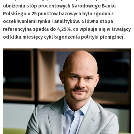
obniżeniu stóp procentowych Narodowego Banku
Polskiego o 25 punktów bazowych była zgodna z
oczekiwaniami rynku i analityków. Główna stopa
referencyjna spadła do 4,25%, co wpisuje się w trwający
od kilku miesięcy cykl łagodzenia polityki pieniężnej.