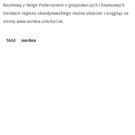
Rozmowę z Helge Pedersenem o gospodarczych i finansowych
trendach regionu skandynawskiego można obejrzeć i ściągnąć ze
strony www.nordea.com/eo/uk.
TAGI:
nordea