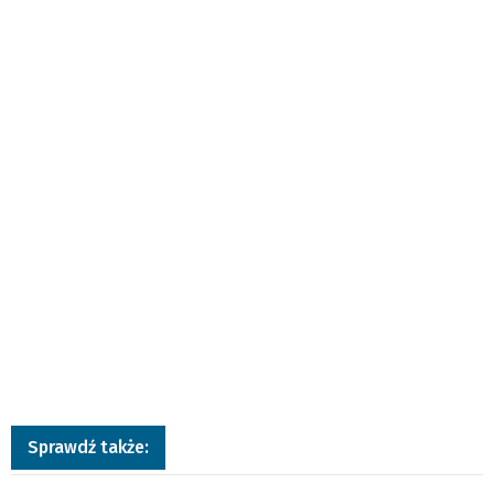
Sprawdź także: