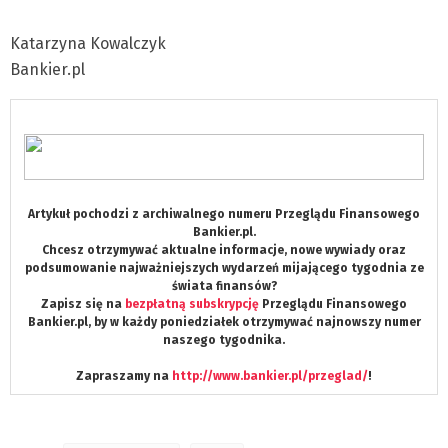
Katarzyna Kowalczyk
Bankier.pl
Artykuł pochodzi z archiwalnego numeru Przeglądu Finansowego
Bankier.pl.
Chcesz otrzymywać aktualne informacje, nowe wywiady oraz
podsumowanie najważniejszych wydarzeń mijającego tygodnia ze
świata finansów?
Zapisz się na
bezpłatną subskrypcję
Przeglądu Finansowego
Bankier.pl, by w każdy poniedziałek otrzymywać najnowszy numer
naszego tygodnika.
Zapraszamy na
http://www.bankier.pl/przeglad/
!