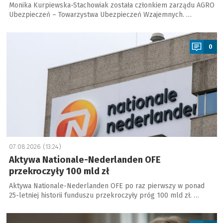
Monika Kurpiewska-Stachowiak została członkiem zarządu AGRO
Ubezpieczeń – Towarzystwa Ubezpieczeń Wzajemnych. …
a
0
07.08.2026 (13:24)
Aktywa Nationale-Nederlanden OFE
przekroczyły 100 mld zł
Aktywa Nationale-Nederlanden OFE po raz pierwszy w ponad
25-letniej historii funduszu przekroczyły próg 100 mld zł. …
a