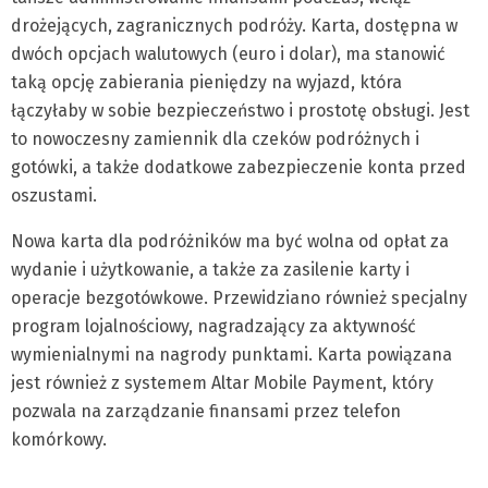
drożejących, zagranicznych podróży. Karta, dostępna w
dwóch opcjach walutowych (euro i dolar), ma stanowić
taką opcję zabierania pieniędzy na wyjazd, która
łączyłaby w sobie bezpieczeństwo i prostotę obsługi. Jest
to nowoczesny zamiennik dla czeków podróżnych i
gotówki, a także dodatkowe zabezpieczenie konta przed
oszustami.
Nowa karta dla podróżników ma być wolna od opłat za
wydanie i użytkowanie, a także za zasilenie karty i
operacje bezgotówkowe. Przewidziano również specjalny
program lojalnościowy, nagradzający za aktywność
wymienialnymi na nagrody punktami. Karta powiązana
jest również z systemem Altar Mobile Payment, który
pozwala na zarządzanie finansami przez telefon
komórkowy.