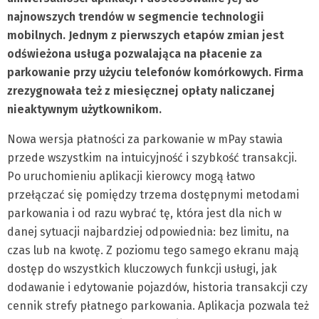
najnowszych trendów w segmencie technologii
mobilnych. Jednym z pierwszych etapów zmian jest
odświeżona usługa pozwalająca na płacenie za
parkowanie przy użyciu telefonów komórkowych. Firma
zrezygnowała też z miesięcznej opłaty naliczanej
nieaktywnym użytkownikom.
Nowa wersja płatności za parkowanie w mPay stawia
przede wszystkim na intuicyjność i szybkość transakcji.
Po uruchomieniu aplikacji kierowcy mogą łatwo
przełączać się pomiędzy trzema dostępnymi metodami
parkowania i od razu wybrać tę, która jest dla nich w
danej sytuacji najbardziej odpowiednia: bez limitu, na
czas lub na kwotę. Z poziomu tego samego ekranu mają
dostęp do wszystkich kluczowych funkcji usługi, jak
dodawanie i edytowanie pojazdów, historia transakcji czy
cennik strefy płatnego parkowania. Aplikacja pozwala też