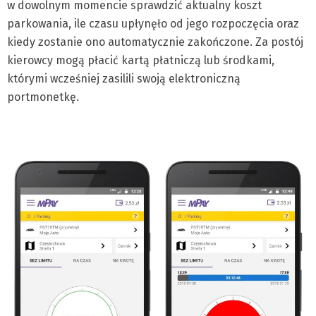
w dowolnym momencie sprawdzić aktualny koszt
parkowania, ile czasu upłynęło od jego rozpoczęcia oraz
kiedy zostanie ono automatycznie zakończone. Za postój
kierowcy mogą płacić kartą płatniczą lub środkami,
którymi wcześniej zasilili swoją elektroniczną
portmonetkę.