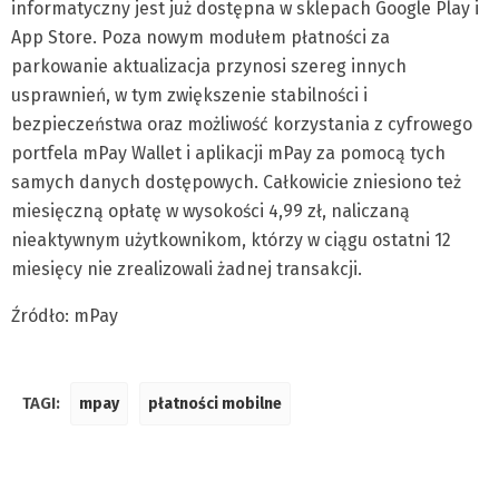
informatyczny jest już dostępna w sklepach Google Play i
App Store. Poza nowym modułem płatności za
parkowanie aktualizacja przynosi szereg innych
usprawnień, w tym zwiększenie stabilności i
bezpieczeństwa oraz możliwość korzystania z cyfrowego
portfela mPay Wallet i aplikacji mPay za pomocą tych
samych danych dostępowych. Całkowicie zniesiono też
miesięczną opłatę w wysokości 4,99 zł, naliczaną
nieaktywnym użytkownikom, którzy w ciągu ostatni 12
miesięcy nie zrealizowali żadnej transakcji.
Źródło: mPay
TAGI:
mpay
płatności mobilne