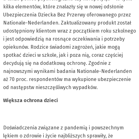
kilka elementów, które znalazły się w nowej odsłonie
Ubezpieczenia Dziecka Bez Przerwy oferowanego przez
Nationale-Nederlanden. Zaktualizowany produkt został
udostępniony klientom wraz z początkiem roku szkolnego
i jest odpowiedzią na rosnące oczekiwania i potrzeby
opiekunów. Rodzice świadomi zagrożeń, jakie mogą
spotkać dzieci w szkole, jak i poza nią, coraz częściej
decydują się na dodatkową ochronę. Zgodnie z
najnowszymi wynikami badania Nationale-Nederlanden
aż 70 proc. respondentów ma wykupione ubezpieczenie
od następstw nieszczęśliwych wypadków.
Większa ochrona dzieci
Doświadczenia związane z pandemią i powszechnym
lękiem o zdrowie i życie najbliższych sprawiły, że