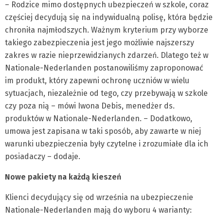
– Rodzice mimo dostępnych ubezpieczeń w szkole, coraz
częściej decydują się na indywidualną polisę, która będzie
chroniła najmłodszych. Ważnym kryterium przy wyborze
takiego zabezpieczenia jest jego możliwie najszerszy
zakres w razie nieprzewidzianych zdarzeń. Dlatego też w
Nationale-Nederlanden postanowiliśmy zaproponować
im produkt, który zapewni ochronę uczniów w wielu
sytuacjach, niezależnie od tego, czy przebywają w szkole
czy poza nią – mówi Iwona Debis, menedżer ds.
produktów w Nationale-Nederlanden. – Dodatkowo,
umowa jest zapisana w taki sposób, aby zawarte w niej
warunki ubezpieczenia były czytelne i zrozumiałe dla ich
posiadaczy – dodaje.
Nowe pakiety na każdą kieszeń
Klienci decydujący się od września na ubezpieczenie
Nationale-Nederlanden mają do wyboru 4 warianty: