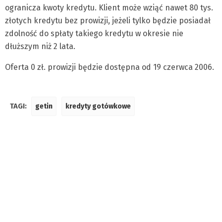
ogranicza kwoty kredytu. Klient może wziąć nawet 80 tys.
złotych kredytu bez prowizji, jeżeli tylko będzie posiadał
zdolność do spłaty takiego kredytu w okresie nie
dłuższym niż 2 lata.
Oferta 0 zł. prowizji będzie dostępna od 19 czerwca 2006.
TAGI:
getin
kredyty gotówkowe