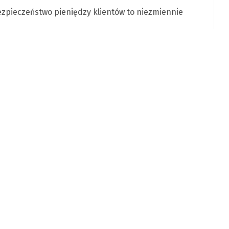
ezpieczeństwo pieniędzy klientów to niezmiennie