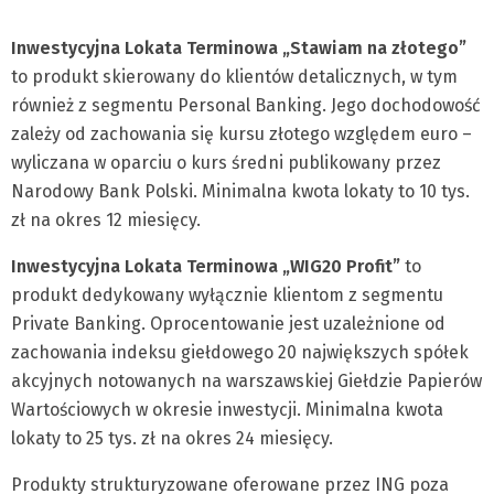
Inwestycyjna Lokata Terminowa „Stawiam na złotego”
to produkt skierowany do klientów detalicznych, w tym
również z segmentu Personal Banking. Jego dochodowość
zależy od zachowania się kursu złotego względem euro –
wyliczana w oparciu o kurs średni publikowany przez
Narodowy Bank Polski. Minimalna kwota lokaty to 10 tys.
zł na okres 12 miesięcy.
Inwestycyjna Lokata Terminowa „WIG20 Profit”
to
produkt dedykowany wyłącznie klientom z segmentu
Private Banking. Oprocentowanie jest uzależnione od
zachowania indeksu giełdowego 20 największych spółek
akcyjnych notowanych na warszawskiej Giełdzie Papierów
Wartościowych w okresie inwestycji. Minimalna kwota
lokaty to 25 tys. zł na okres 24 miesięcy.
Produkty strukturyzowane oferowane przez ING poza