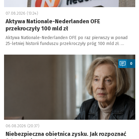
07.08.2026 (13:24)
Aktywa Nationale-Nederlanden OFE
przekroczyły 100 mld zł
Aktywa Nationale-Nederlanden OFE po raz pierwszy w ponad
25-letniej historii funduszu przekroczyły próg 100 mld zł. …
a
0
06.08.2026 (20:37)
Niebezpieczna obietnica zysku. Jak rozpoznać