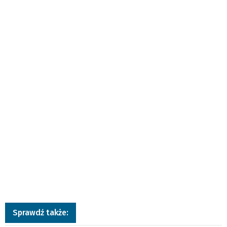
Sprawdź także: