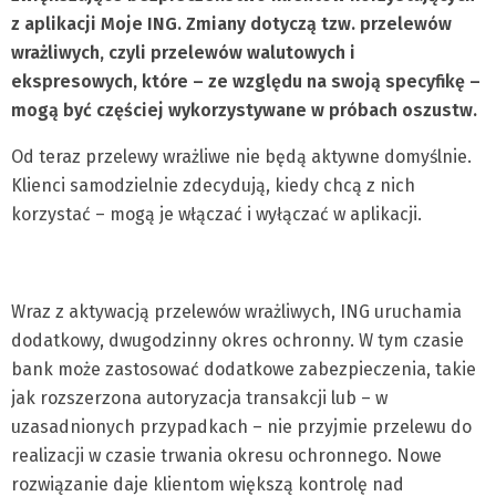
z aplikacji Moje ING. Zmiany dotyczą tzw. przelewów
wrażliwych, czyli przelewów walutowych i
ekspresowych, które – ze względu na swoją specyfikę –
mogą być częściej wykorzystywane w próbach oszustw.
Od teraz przelewy wrażliwe nie będą aktywne domyślnie.
Klienci samodzielnie zdecydują, kiedy chcą z nich
korzystać – mogą je włączać i wyłączać w aplikacji.
Wraz z aktywacją przelewów wrażliwych, ING uruchamia
dodatkowy, dwugodzinny okres ochronny. W tym czasie
bank może zastosować dodatkowe zabezpieczenia, takie
jak rozszerzona autoryzacja transakcji lub – w
uzasadnionych przypadkach – nie przyjmie przelewu do
realizacji w czasie trwania okresu ochronnego. Nowe
rozwiązanie daje klientom większą kontrolę nad