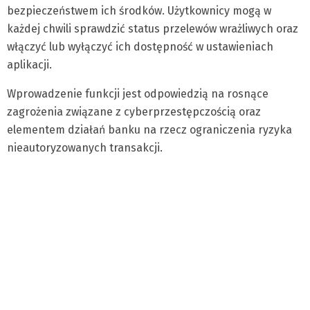
bezpieczeństwem ich środków. Użytkownicy mogą w
każdej chwili sprawdzić status przelewów wrażliwych oraz
włączyć lub wyłączyć ich dostępność w ustawieniach
aplikacji.
Wprowadzenie funkcji jest odpowiedzią na rosnące
zagrożenia związane z cyberprzestępczością oraz
elementem działań banku na rzecz ograniczenia ryzyka
nieautoryzowanych transakcji.