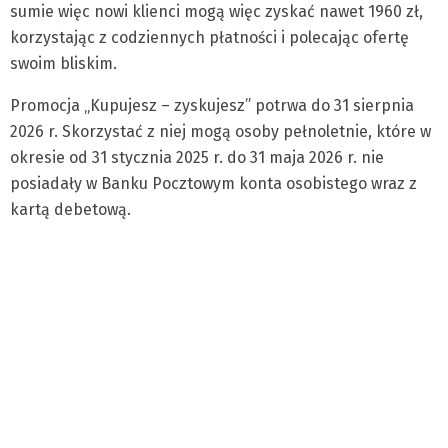
sumie więc nowi klienci mogą więc zyskać nawet 1960 zł,
korzystając z codziennych płatności i polecając ofertę
swoim bliskim.
Promocja „Kupujesz – zyskujesz” potrwa do 31 sierpnia
2026 r. Skorzystać z niej mogą osoby pełnoletnie, które w
okresie od 31 stycznia 2025 r. do 31 maja 2026 r. nie
posiadały w Banku Pocztowym konta osobistego wraz z
kartą debetową.