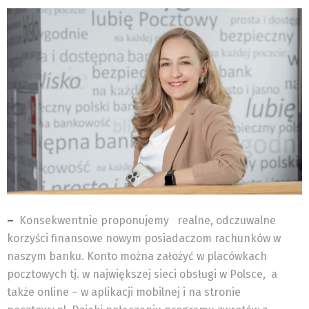
–
Konsekwentnie proponujemy
realne, odczuwalne
korzyści finansowe nowym posiadaczom rachunków w
naszym banku. Konto można założyć w placówkach
pocztowych tj. w największej sieci obsługi w Polsce, a
także online – w aplikacji mobilnej i na stronie