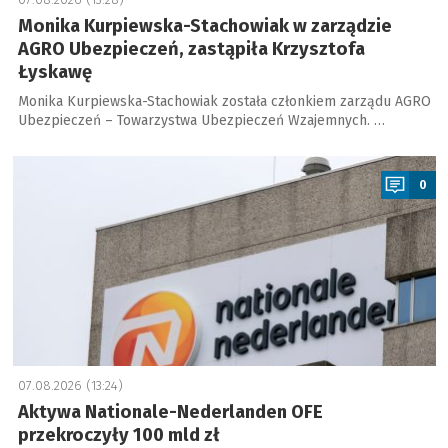
Monika Kurpiewska-Stachowiak w zarządzie
AGRO Ubezpieczeń, zastąpiła Krzysztofa
Łyskawę
Monika Kurpiewska-Stachowiak została członkiem zarządu AGRO
Ubezpieczeń – Towarzystwa Ubezpieczeń Wzajemnych. …
a
0
07.08.2026 (13:24)
Aktywa Nationale-Nederlanden OFE
przekroczyły 100 mld zł