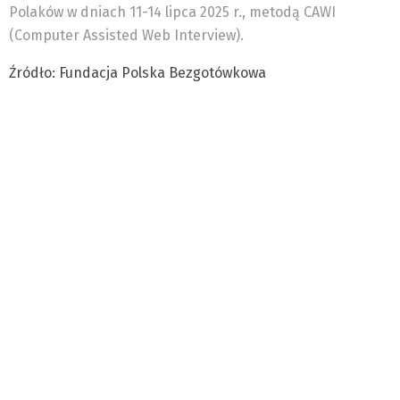
Polaków w dniach 11-14 lipca 2025 r., metodą CAWI
(Computer Assisted Web Interview).
Źródło: Fundacja Polska Bezgotówkowa