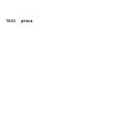
TAGI:
praca