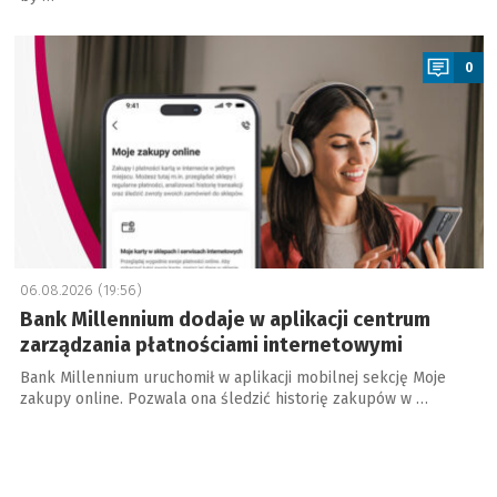
a
0
06.08.2026 (19:56)
Bank Millennium dodaje w aplikacji centrum
zarządzania płatnościami internetowymi
Bank Millennium uruchomił w aplikacji mobilnej sekcję Moje
zakupy online. Pozwala ona śledzić historię zakupów w …