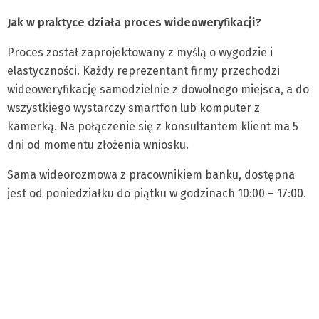
Jak w praktyce działa proces wideoweryfikacji?
Proces został zaprojektowany z myślą o wygodzie i
elastyczności. Każdy reprezentant firmy przechodzi
wideoweryfikację samodzielnie z dowolnego miejsca, a do
wszystkiego wystarczy smartfon lub komputer z
kamerką. Na połączenie się z konsultantem klient ma 5
dni od momentu złożenia wniosku.
Sama wideorozmowa z pracownikiem banku, dostępna
jest od poniedziałku do piątku w godzinach 10:00 – 17:00.