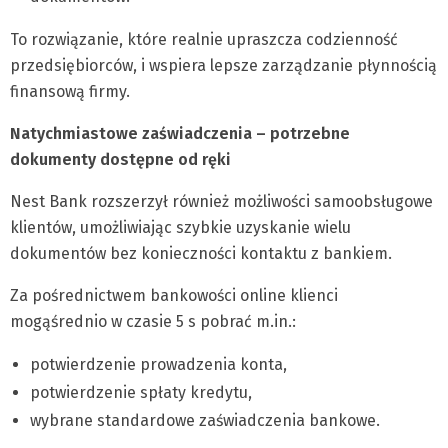
To rozwiązanie, które realnie upraszcza codzienność
przedsiębiorców, i wspiera lepsze zarządzanie płynnością
finansową firmy.
Natychmiastowe zaświadczenia – potrzebne
dokumenty dostępne od ręki
Nest Bank rozszerzył również możliwości samoobsługowe
klientów, umożliwiając szybkie uzyskanie wielu
dokumentów bez konieczności kontaktu z bankiem.
Za pośrednictwem bankowości online klienci
mogąśrednio w czasie 5 s pobrać m.in.:
potwierdzenie prowadzenia konta,
potwierdzenie spłaty kredytu,
wybrane standardowe zaświadczenia bankowe.