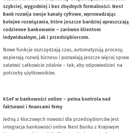
szybciej, wygodniej i bez zbędnych formalności. Nest
Bank rozwija swoje kanały cyfrowe, wprowadzając
kolejne rozwiązania, które jeszcze bardziej upraszczają
codzienne bankowanie – zarówno klientom
indywidualnym, jak i przedsiębiorcom.
Nowe funkcje oszczędzają czas, automatyzują procesy,
wspierają rozwój biznesu i pozwalają jeszcze więcej spraw
załatwić całkowicie zdalnie – tak, aby odpowiedzieć na
potrzeby użytkowników.
KSeF w bankowości online – pełna kontrola nad
fakturami i finansami firmy
Jedną z kluczowych nowości dla przedsiębiorców jest
integracja bankowości online Nest Banku z Krajowym