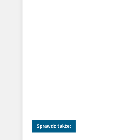
Sprawdź także: