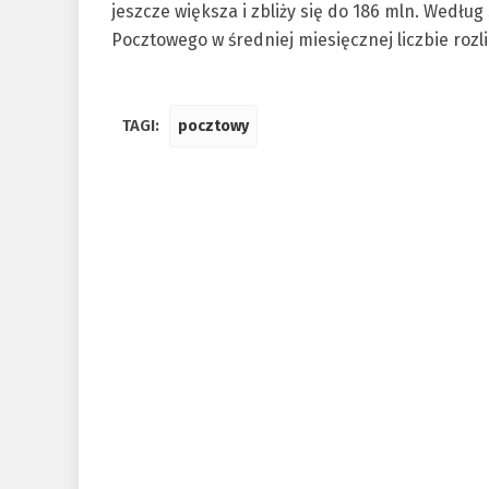
jeszcze większa i zbliży się do 186 mln. Według 
Pocztowego w średniej miesięcznej liczbie rozli
TAGI:
pocztowy