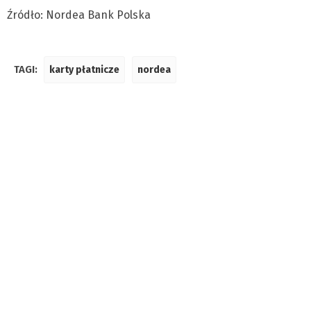
Źródło: Nordea Bank Polska
TAGI:
karty płatnicze
nordea