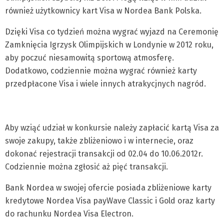
również użytkownicy kart Visa w Nordea Bank Polska.
Dzięki Visa co tydzień można wygrać wyjazd na Ceremonię
Zamknięcia Igrzysk Olimpijskich w Londynie w 2012 roku,
aby poczuć niesamowitą sportową atmosferę.
Dodatkowo, codziennie można wygrać również karty
przedpłacone Visa i wiele innych atrakycjnych nagród.
Aby wziąć udział w konkursie należy zapłacić kartą Visa za
swoje zakupy, także zbliżeniowo i w internecie, oraz
dokonać rejestracji transakcji od 02.04 do 10.06.2012r.
Codziennie można zgłosić aż pięć transakcji.
Bank Nordea w swojej ofercie posiada zbliżeniowe karty
kredytowe Nordea Visa payWave Classic i Gold oraz karty
do rachunku Nordea Visa Electron.