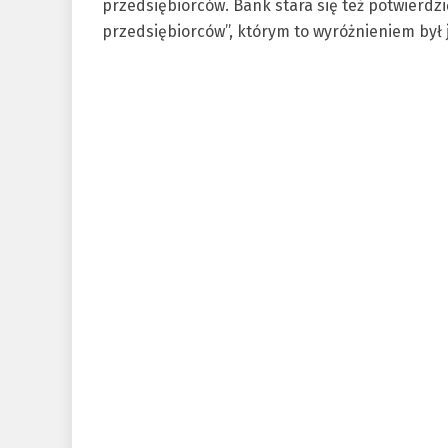
przedsiębiorców. Bank stara się też potwierdzi
przedsiębiorców”, którym to wyróżnieniem był 