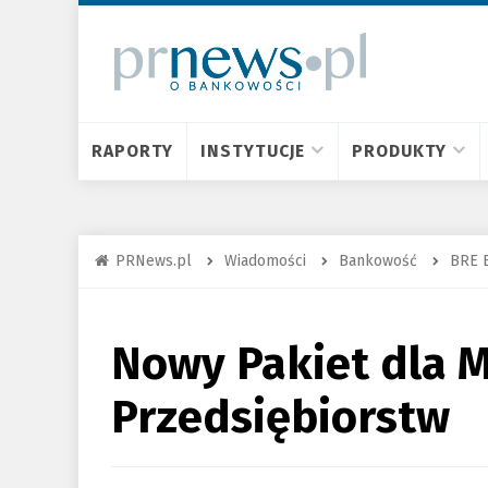
RAPORTY
INSTYTUCJE
PRODUKTY
PRNews.pl
Wiadomości
Bankowość
BRE 
Nowy Pakiet dla M
Przedsiębiorstw