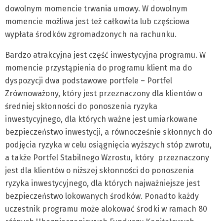
dowolnym momencie trwania umowy. W dowolnym
momencie możliwa jest też całkowita lub częściowa
wypłata środków zgromadzonych na rachunku.
Bardzo atrakcyjna jest część inwestycyjna programu. W
momencie przystąpienia do programu klient ma do
dyspozycji dwa podstawowe portfele – Portfel
Zrównoważony, który jest przeznaczony dla klientów o
średniej skłonności do ponoszenia ryzyka
inwestycyjnego, dla których ważne jest umiarkowane
bezpieczeństwo inwestycji, a równocześnie skłonnych do
podjęcia ryzyka w celu osiągnięcia wyższych stóp zwrotu,
a także Portfel Stabilnego Wzrostu, który przeznaczony
jest dla klientów o niższej skłonności do ponoszenia
ryzyka inwestycyjnego, dla których najważniejsze jest
bezpieczeństwo lokowanych środków. Ponadto każdy
uczestnik programu może alokować środki w ramach 80