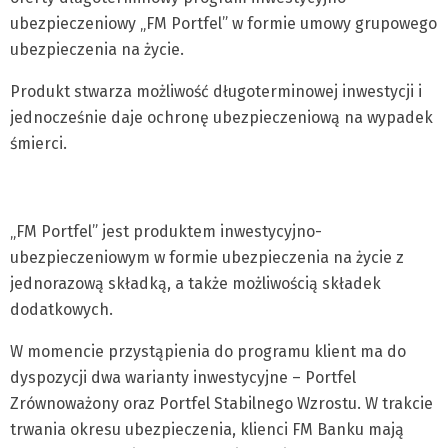
ubezpieczeniowy „FM Portfel” w formie umowy grupowego
ubezpieczenia na życie.
Produkt stwarza możliwość długoterminowej inwestycji i
jednocześnie daje ochronę ubezpieczeniową na wypadek
śmierci.
„FM Portfel” jest produktem inwestycyjno-
ubezpieczeniowym w formie ubezpieczenia na życie z
jednorazową składką, a także możliwością składek
dodatkowych.
W momencie przystąpienia do programu klient ma do
dyspozycji dwa warianty inwestycyjne – Portfel
Zrównoważony oraz Portfel Stabilnego Wzrostu. W trakcie
trwania okresu ubezpieczenia, klienci FM Banku mają