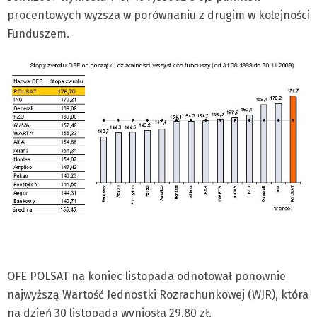
procentowych wyższa w porównaniu z drugim w kolejności
Funduszem.
OFE POLSAT na koniec listopada odnotował ponownie
najwyższą Wartość Jednostki Rozrachunkowej (WJR), która
na dzień 30 listopada wyniosła 29,80 zł.