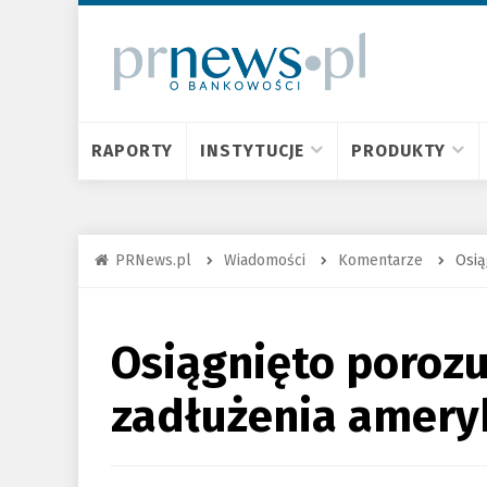
RAPORTY
INSTYTUCJE
PRODUKTY
PRNews.pl
Wiadomości
Komentarze
Osią
Osiągnięto porozu
zadłużenia amery