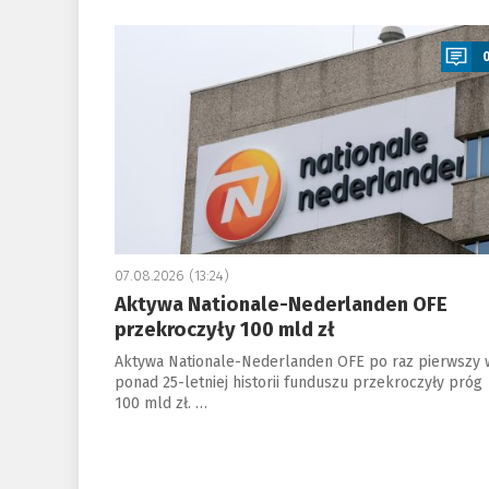
a
07.08.2026 (13:24)
Aktywa Nationale-Nederlanden OFE
przekroczyły 100 mld zł
Aktywa Nationale-Nederlanden OFE po raz pierwszy 
ponad 25-letniej historii funduszu przekroczyły próg
100 mld zł. …