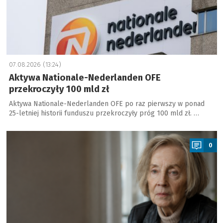
07.08.2026 (13:24)
Aktywa Nationale-Nederlanden OFE
przekroczyły 100 mld zł
Aktywa Nationale-Nederlanden OFE po raz pierwszy w ponad
25-letniej historii funduszu przekroczyły próg 100 mld zł. …
a
0