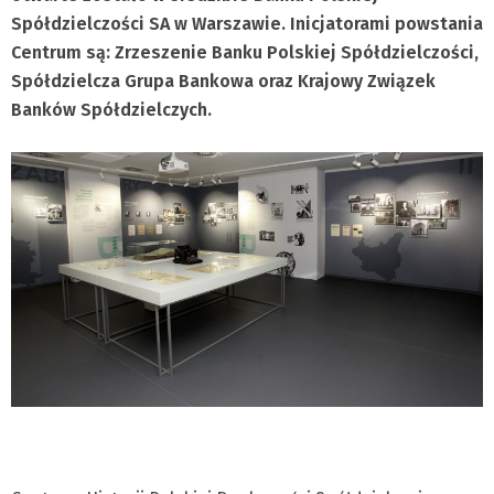
Spółdzielczości SA w Warszawie. Inicjatorami powstania
Centrum są: Zrzeszenie Banku Polskiej Spółdzielczości,
Spółdzielcza Grupa Bankowa oraz Krajowy Związek
Banków Spółdzielczych.