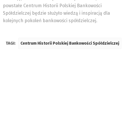
powstałe Centrum Historii Polskiej Bankowości
Spółdzielczej będzie służyło wiedzą i inspiracją dla
kolejnych pokoleń bankowości spółdzielczej.
TAGI:
Centrum Historii Polskiej Bankowości Spółdzielczej