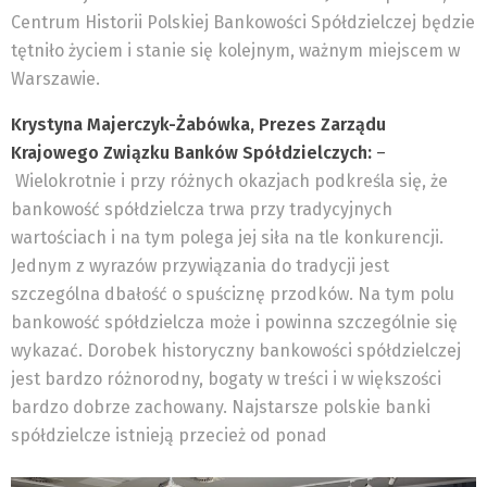
Centrum Historii Polskiej Bankowości Spółdzielczej będzie
tętniło życiem i stanie się kolejnym, ważnym miejscem w
Warszawie.
Krystyna Majerczyk-Żabówka, Prezes Zarządu
Krajowego Związku Banków Spółdzielczych:
–
Wielokrotnie i przy różnych okazjach podkreśla się, że
bankowość spółdzielcza trwa przy tradycyjnych
wartościach i na tym polega jej siła na tle konkurencji.
Jednym z wyrazów przywiązania do tradycji jest
szczególna dbałość o spuściznę przodków. Na tym polu
bankowość spółdzielcza może i powinna szczególnie się
wykazać. Dorobek historyczny bankowości spółdzielczej
jest bardzo różnorodny, bogaty w treści i w większości
bardzo dobrze zachowany. Najstarsze polskie banki
spółdzielcze istnieją przecież od ponad