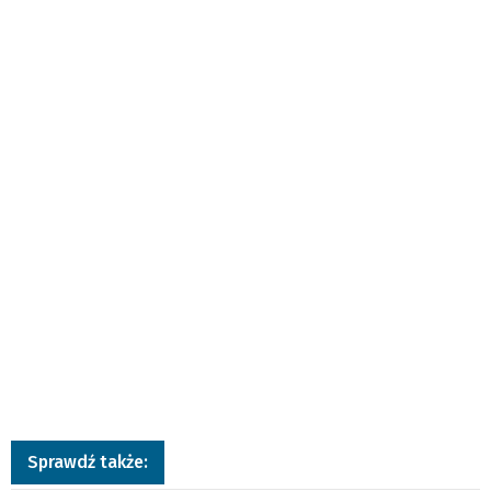
Sprawdź także: