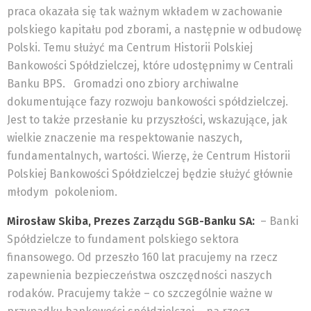
praca okazała się tak ważnym wkładem w zachowanie
polskiego kapitału pod zborami, a następnie w odbudowę
Polski. Temu służyć ma Centrum Historii Polskiej
Bankowości Spółdzielczej, które udostępnimy w Centrali
Banku BPS.
Gromadzi ono zbiory archiwalne
dokumentujące fazy rozwoju bankowości spółdzielczej.
Jest to także przesłanie ku przyszłości, wskazujące, jak
wielkie znaczenie ma respektowanie naszych,
fundamentalnych, wartości. Wierzę, że Centrum Historii
Polskiej Bankowości Spółdzielczej będzie służyć głównie
młodym pokoleniom.
Mirosław Skiba, Prezes Zarządu SGB-Banku SA:
– Banki
Spółdzielcze to fundament polskiego sektora
finansowego. Od przeszło 160 lat pracujemy na rzecz
zapewnienia bezpieczeństwa oszczędności naszych
rodaków. Pracujemy także – co szczególnie ważne w