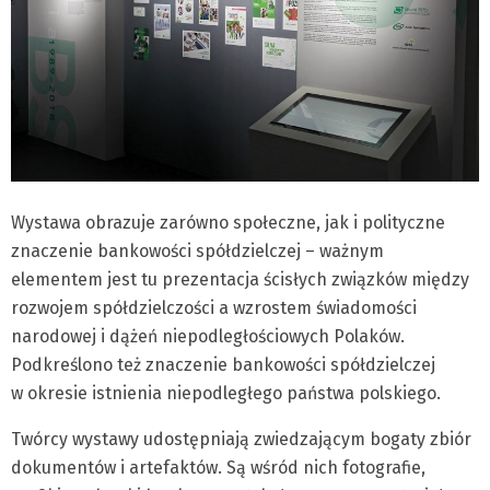
Wystawa obrazuje zarówno społeczne, jak i polityczne
znaczenie bankowości spółdzielczej – ważnym
elementem jest tu prezentacja ścisłych związków między
rozwojem spółdzielczości a wzrostem świadomości
narodowej i dążeń niepodległościowych Polaków.
Podkreślono też znaczenie bankowości spółdzielczej
w okresie istnienia niepodległego państwa polskiego.
Twórcy wystawy udostępniają zwiedzającym bogaty zbiór
dokumentów i artefaktów. Są wśród nich fotografie,