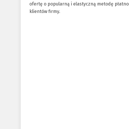
ofertę o popularną i elastyczną metodę płat
klientów firmy.