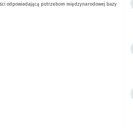
ności odpowiadającą potrzebom międzynarodowej bazy