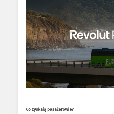
Co zyskają pasażerowie?