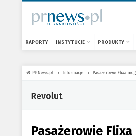
RAPORTY
INSTYTUCJE
PRODUKTY
PRNews.pl
Informacje
Pasażerowie Flixa mog
Revolut
Pasażerowie Flixa