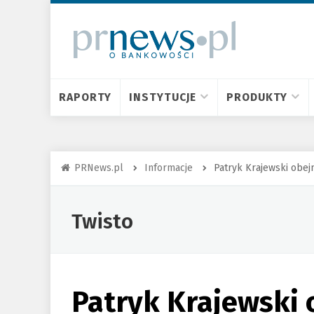
RAPORTY
INSTYTUCJE
PRODUKTY
PRNews.pl
Informacje
Patryk Krajewski obe
Twisto
Patryk Krajewski