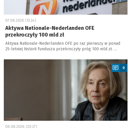
07.08.2026 (13:24)
Aktywa Nationale-Nederlanden OFE
przekroczyły 100 mld zł
Aktywa Nationale-Nederlanden OFE po raz pierwszy w ponad
25-letniej historii funduszu przekroczyły próg 100 mld zł. …
a
0
06.08.2026 (20:37)