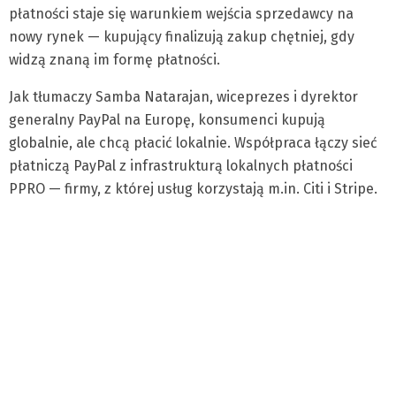
płatności staje się warunkiem wejścia sprzedawcy na
nowy rynek — kupujący finalizują zakup chętniej, gdy
widzą znaną im formę płatności.
Jak tłumaczy Samba Natarajan, wiceprezes i dyrektor
generalny PayPal na Europę, konsumenci kupują
globalnie, ale chcą płacić lokalnie. Współpraca łączy sieć
płatniczą PayPal z infrastrukturą lokalnych płatności
PPRO — firmy, z której usług korzystają m.in. Citi i Stripe.