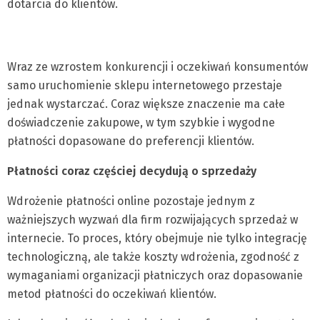
dotarcia do klientów.
Wraz ze wzrostem konkurencji i oczekiwań konsumentów
samo uruchomienie sklepu internetowego przestaje
jednak wystarczać. Coraz większe znaczenie ma całe
doświadczenie zakupowe, w tym szybkie i wygodne
płatności dopasowane do preferencji klientów.
Płatności coraz częściej decydują o sprzedaży
Wdrożenie płatności online pozostaje jednym z
ważniejszych wyzwań dla firm rozwijających sprzedaż w
internecie. To proces, który obejmuje nie tylko integrację
technologiczną, ale także koszty wdrożenia, zgodność z
wymaganiami organizacji płatniczych oraz dopasowanie
metod płatności do oczekiwań klientów.