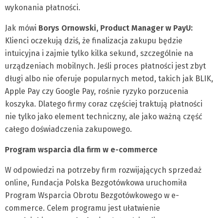
wykonania płatności.
Jak mówi
Borys Ornowski, Product Manager w PayU:
Klienci oczekują dziś, że finalizacja zakupu będzie
intuicyjna i zajmie tylko kilka sekund, szczególnie na
urządzeniach mobilnych. Jeśli proces płatności jest zbyt
długi albo nie oferuje popularnych metod, takich jak BLIK,
Apple Pay czy Google Pay, rośnie ryzyko porzucenia
koszyka. Dlatego firmy coraz częściej traktują płatności
nie tylko jako element techniczny, ale jako ważną część
całego doświadczenia zakupowego.
Program wsparcia dla firm w e-commerce
W odpowiedzi na potrzeby firm rozwijających sprzedaż
online, Fundacja Polska Bezgotówkowa uruchomiła
Program Wsparcia Obrotu Bezgotówkowego w e-
commerce. Celem programu jest ułatwienie