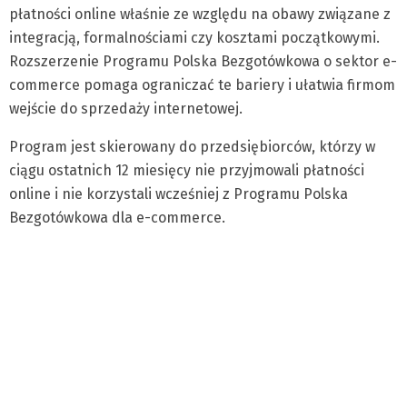
płatności online właśnie ze względu na obawy związane z
integracją, formalnościami czy kosztami początkowymi.
Rozszerzenie Programu Polska Bezgotówkowa o sektor e-
commerce pomaga ograniczać te bariery i ułatwia firmom
wejście do sprzedaży internetowej.
Program jest skierowany do przedsiębiorców, którzy w
ciągu ostatnich 12 miesięcy nie przyjmowali płatności
online i nie korzystali wcześniej z Programu Polska
Bezgotówkowa dla e-commerce.