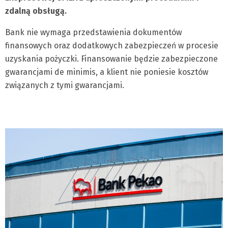
zdalną obsługą.
Bank nie wymaga przedstawienia dokumentów
finansowych oraz dodatkowych zabezpieczeń w procesie
uzyskania pożyczki. Finansowanie będzie zabezpieczone
gwarancjami de minimis, a klient nie poniesie kosztów
związanych z tymi gwarancjami.