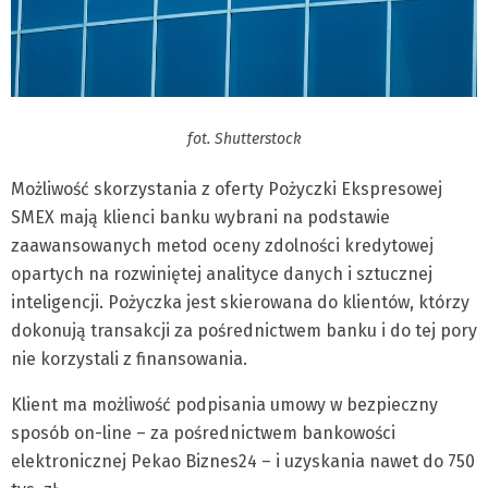
fot. Shutterstock
Możliwość skorzystania z oferty Pożyczki Ekspresowej
SMEX mają klienci banku wybrani na podstawie
zaawansowanych metod oceny zdolności kredytowej
opartych na rozwiniętej analityce danych i sztucznej
inteligencji. Pożyczka jest skierowana do klientów, którzy
dokonują transakcji za pośrednictwem banku i do tej pory
nie korzystali z finansowania.
Klient ma możliwość podpisania umowy w bezpieczny
sposób on-line – za pośrednictwem bankowości
elektronicznej Pekao Biznes24 – i uzyskania nawet do 750