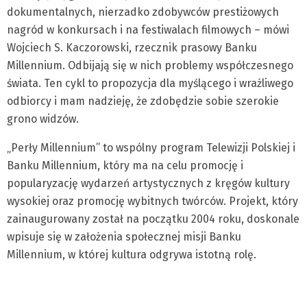
dokumentalnych, nierzadko zdobywców prestiżowych
nagród w konkursach i na festiwalach filmowych – mówi
Wojciech S. Kaczorowski, rzecznik prasowy Banku
Millennium. Odbijają się w nich problemy współczesnego
świata. Ten cykl to propozycja dla myślącego i wrażliwego
odbiorcy i mam nadzieję, że zdobędzie sobie szerokie
grono widzów.
„Perły Millennium” to wspólny program Telewizji Polskiej i
Banku Millennium, który ma na celu promocję i
popularyzację wydarzeń artystycznych z kręgów kultury
wysokiej oraz promocję wybitnych twórców. Projekt, który
zainaugurowany został na początku 2004 roku, doskonale
wpisuje się w założenia społecznej misji Banku
Millennium, w której kultura odgrywa istotną rolę.