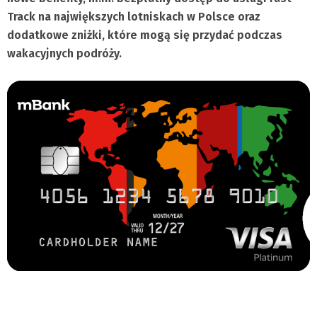
Track na największych lotniskach w Polsce oraz
dodatkowe zniżki, które mogą się przydać podczas
wakacyjnych podróży.