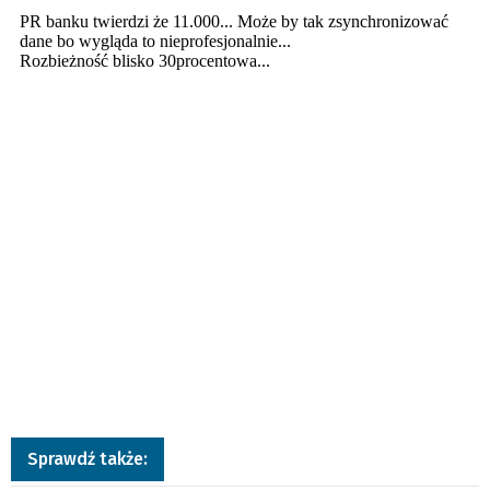
Sprawdź także: