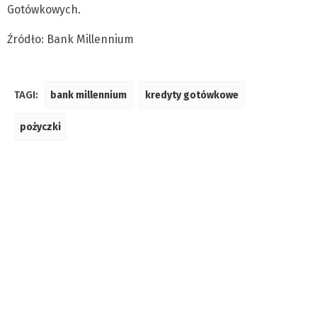
Gotówkowych.
Źródło: Bank Millennium
TAGI:
bank millennium
kredyty gotówkowe
pożyczki