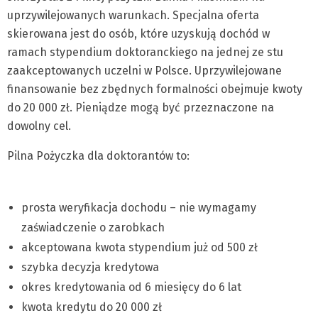
uprzywilejowanych warunkach. Specjalna oferta
skierowana jest do osób, które uzyskują dochód w
ramach stypendium doktoranckiego na jednej ze stu
zaakceptowanych uczelni w Polsce. Uprzywilejowane
finansowanie bez zbędnych formalności obejmuje kwoty
do 20 000 zł. Pieniądze mogą być przeznaczone na
dowolny cel.
Pilna Pożyczka dla doktorantów to:
prosta weryfikacja dochodu – nie wymagamy
zaświadczenie o zarobkach
akceptowana kwota stypendium już od 500 zł
szybka decyzja kredytowa
okres kredytowania od 6 miesięcy do 6 lat
kwota kredytu do 20 000 zł