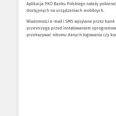
Aplikacja PKO Banku Polskiego należy pobierać 
dostępnych na urządzeniach mobilnych.
Wiadomości e-mail i SMS wysyłane przez bank ni
przestrzega przed instalowaniem oprogramowa
przekazywać nikomu danych logowania czy ko