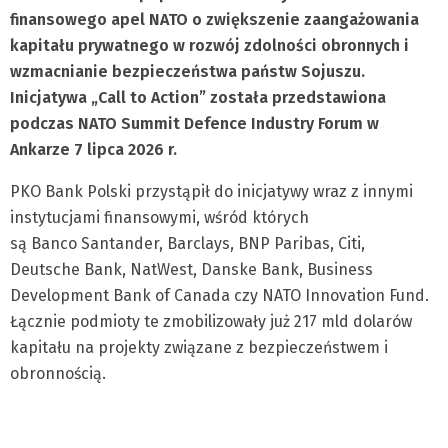
finansowego apel NATO o zwiększenie zaangażowania
kapitału prywatnego w rozwój zdolności obronnych i
wzmacnianie bezpieczeństwa państw Sojuszu.
Inicjatywa „Call to Action” została przedstawiona
podczas NATO Summit Defence Industry Forum w
Ankarze 7 lipca 2026 r.
PKO Bank Polski przystąpił do inicjatywy wraz z innymi
instytucjami finansowymi, wśród których
są Banco Santander, Barclays, BNP Paribas, Citi,
Deutsche Bank, NatWest, Danske Bank, Business
Development Bank of Canada czy NATO Innovation Fund.
Łącznie podmioty te zmobilizowały już 217 mld dolarów
kapitału na projekty związane z bezpieczeństwem i
obronnością.