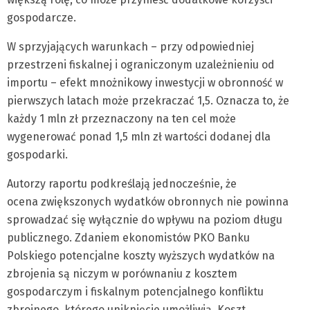
gospodarcze.
W sprzyjających warunkach – przy odpowiedniej
przestrzeni fiskalnej i ograniczonym uzależnieniu od
importu – efekt mnożnikowy inwestycji w obronność w
pierwszych latach może przekraczać 1,5. Oznacza to, że
każdy 1 mln zł przeznaczony na ten cel może
wygenerować ponad 1,5 mln zł wartości dodanej dla
gospodarki.
Autorzy raportu podkreślają jednocześnie, że
ocena zwiększonych wydatków obronnych nie powinna
sprowadzać się wyłącznie do wpływu na poziom długu
publicznego. Zdaniem ekonomistów PKO Banku
Polskiego potencjalne koszty wyższych wydatków na
zbrojenia są niczym w porównaniu z kosztem
gospodarczym i fiskalnym potencjalnego konfliktu
zbrojnego, którego uniknięcie umożliwią. Koszt