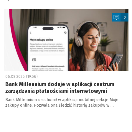
a
0
06.08.2026 (19:56)
Bank Millennium dodaje w aplikacji centrum
zarządzania płatnościami internetowymi
Bank Millennium uruchomił w aplikacji mobilnej sekcję Moje
zakupy online. Pozwala ona śledzić historię zakupów w …