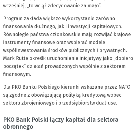
wcześniej, „to wciąż zdecydowanie za mało”.
Program zakłada większe wykorzystanie zarówno
finansowania dłużnego, jak i inwestycji kapitałowych.
Równolegle państwa członkowskie mają rozwijać krajowe
instrumenty finansowe oraz wspierać modele
współinwestowania środków publicznych i prywatnych.
Mark Rutte określił uruchomienie inicjatywy jako „dopiero
początek” działań prowadzonych wspólnie z sektorem
finansowym.
Dla PKO Banku Polskiego kierunki wskazane przez NATO
są zgodne z obowiązującą polityką kredytową wobec
sektora zbrojeniowego i przedsiębiorstw dual-use.
PKO Bank Polski łączy kapitał dla sektora
obronnego