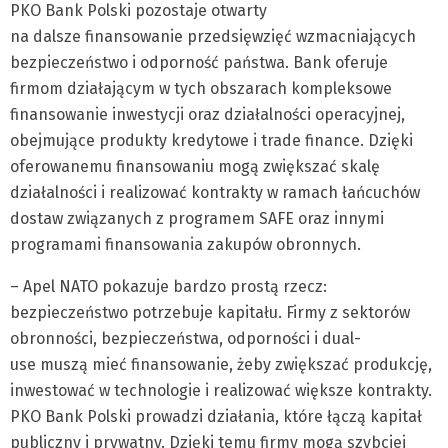
PKO Bank Polski pozostaje otwarty
na dalsze finansowanie przedsięwzięć wzmacniających
bezpieczeństwo i odporność państwa. Bank oferuje
firmom działającym w tych obszarach kompleksowe
finansowanie inwestycji oraz działalności operacyjnej,
obejmujące produkty kredytowe i trade finance. Dzięki
oferowanemu finansowaniu mogą zwiększać skalę
działalności i realizować kontrakty w ramach łańcuchów
dostaw związanych z programem SAFE oraz innymi
programami finansowania zakupów obronnych.
– Apel NATO pokazuje bardzo prostą rzecz:
bezpieczeństwo potrzebuje kapitału. Firmy z sektorów
obronności, bezpieczeństwa, odporności i dual-
use muszą mieć finansowanie, żeby zwiększać produkcję,
inwestować w technologie i realizować większe kontrakty.
PKO Bank Polski prowadzi działania, które łączą kapitał
publiczny i prywatny. Dzięki temu firmy mogą szybciej