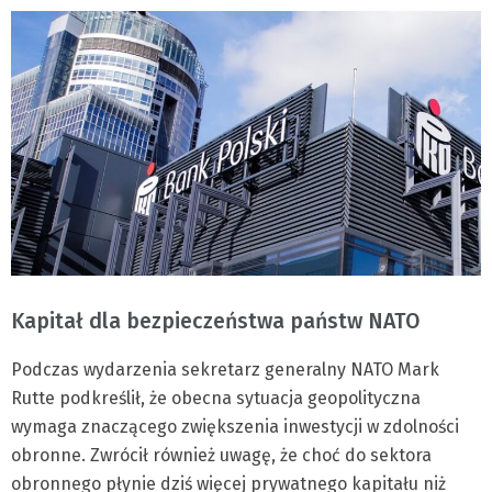
Kapitał dla bezpieczeństwa państw NATO
Podczas wydarzenia sekretarz generalny NATO Mark
Rutte podkreślił, że obecna sytuacja geopolityczna
wymaga znaczącego zwiększenia inwestycji w zdolności
obronne. Zwrócił również uwagę, że choć do sektora
obronnego płynie dziś więcej prywatnego kapitału niż