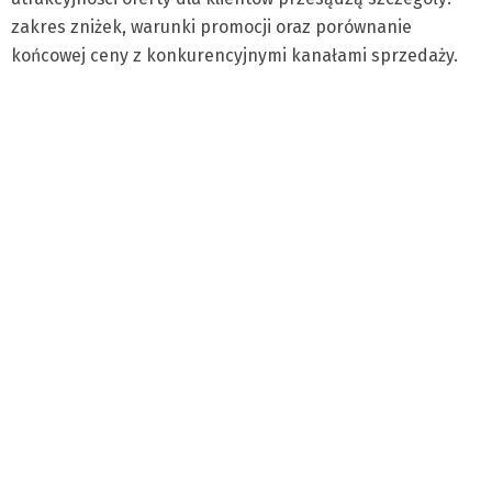
zakres zniżek, warunki promocji oraz porównanie
końcowej ceny z konkurencyjnymi kanałami sprzedaży.