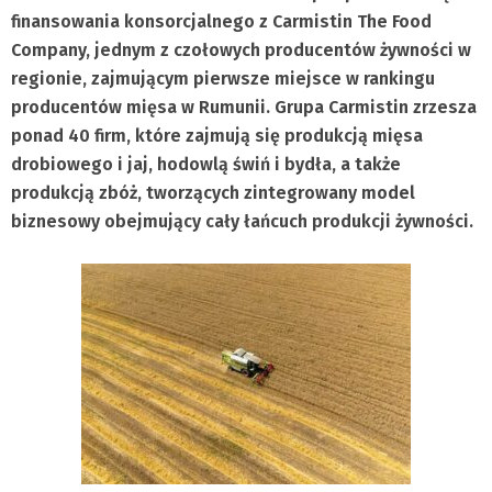
finansowania konsorcjalnego z Carmistin The Food
Company, jednym z czołowych producentów żywności w
regionie, zajmującym pierwsze miejsce w rankingu
producentów mięsa w Rumunii. Grupa Carmistin zrzesza
ponad 40 firm, które zajmują się produkcją mięsa
drobiowego i jaj, hodowlą świń i bydła, a także
produkcją zbóż, tworzących zintegrowany model
biznesowy obejmujący cały łańcuch produkcji żywności.