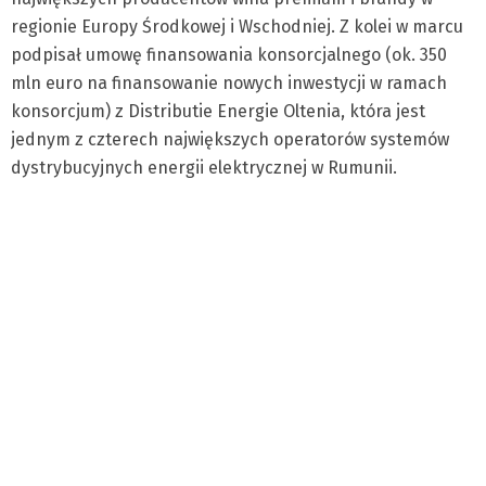
regionie Europy Środkowej i Wschodniej. Z kolei w marcu
podpisał umowę finansowania konsorcjalnego (ok. 350
mln euro na finansowanie nowych inwestycji w ramach
konsorcjum) z Distributie Energie Oltenia, która jest
jednym z czterech największych operatorów systemów
dystrybucyjnych energii elektrycznej w Rumunii.