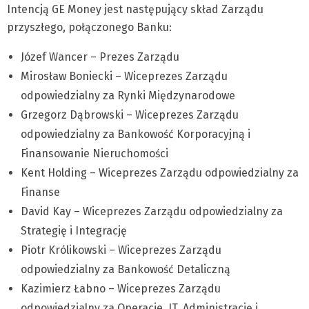
Intencją GE Money jest następujący skład Zarządu
przyszłego, połączonego Banku:
Józef Wancer – Prezes Zarządu
Mirosław Boniecki – Wiceprezes Zarządu
odpowiedzialny za Rynki Międzynarodowe
Grzegorz Dąbrowski – Wiceprezes Zarządu
odpowiedzialny za Bankowość Korporacyjną i
Finansowanie Nieruchomości
Kent Holding – Wiceprezes Zarządu odpowiedzialny za
Finanse
David Kay – Wiceprezes Zarządu odpowiedzialny za
Strategię i Integrację
Piotr Królikowski – Wiceprezes Zarządu
odpowiedzialny za Bankowość Detaliczną
Kazimierz Łabno – Wiceprezes Zarządu
odpowiedzialny za Operacje, IT, Administrację i