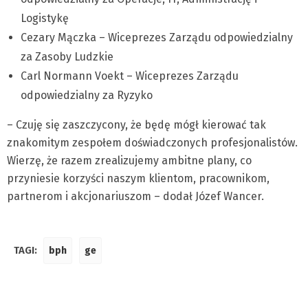
Logistykę
Cezary Mączka – Wiceprezes Zarządu odpowiedzialny
za Zasoby Ludzkie
Carl Normann Voekt – Wiceprezes Zarządu
odpowiedzialny za Ryzyko
– Czuję się zaszczycony, że będę mógł kierować tak
znakomitym zespołem doświadczonych profesjonalistów.
Wierzę, że razem zrealizujemy ambitne plany, co
przyniesie korzyści naszym klientom, pracownikom,
partnerom i akcjonariuszom – dodał Józef Wancer.
TAGI:
bph
ge