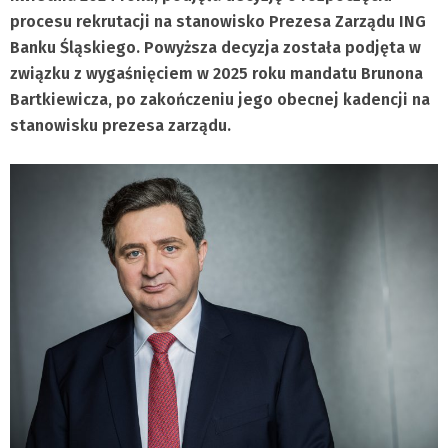
procesu rekrutacji na stanowisko Prezesa Zarządu ING
Banku Śląskiego. Powyższa decyzja została podjęta w
związku z wygaśnięciem w 2025 roku mandatu Brunona
Bartkiewicza, po zakończeniu jego obecnej kadencji na
stanowisku prezesa zarządu.