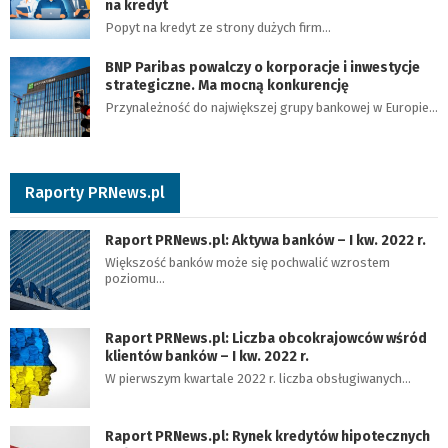
na kredyt
Popyt na kredyt ze strony dużych firm…
BNP Paribas powalczy o korporacje i inwestycje
strategiczne. Ma mocną konkurencję
Przynależność do największej grupy bankowej w Europie…
Raporty PRNews.pl
Raport PRNews.pl: Aktywa banków – I kw. 2022 r.
Większość banków może się pochwalić wzrostem
poziomu…
Raport PRNews.pl: Liczba obcokrajowców wśród
klientów banków – I kw. 2022 r.
W pierwszym kwartale 2022 r. liczba obsługiwanych…
Raport PRNews.pl: Rynek kredytów hipotecznych