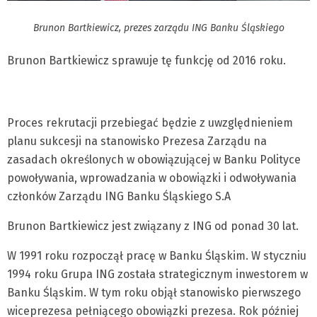
Brunon Bartkiewicz, prezes zarządu ING Banku Śląskiego
Brunon Bartkiewicz sprawuje tę funkcję od 2016 roku.
Proces rekrutacji przebiegać będzie z uwzględnieniem
planu sukcesji na stanowisko Prezesa Zarządu na
zasadach określonych w obowiązującej w Banku Polityce
powoływania, wprowadzania w obowiązki i odwoływania
członków Zarządu ING Banku Śląskiego S.A
Brunon Bartkiewicz jest związany z ING od ponad 30 lat.
W 1991 roku rozpoczął pracę w Banku Śląskim. W styczniu
1994 roku Grupa ING została strategicznym inwestorem w
Banku Śląskim. W tym roku objął stanowisko pierwszego
wiceprezesa pełniącego obowiązki prezesa. Rok później