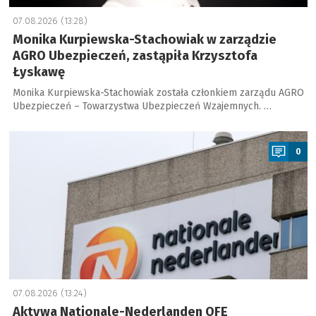
07.08.2026 (13:28)
Monika Kurpiewska-Stachowiak w zarządzie
AGRO Ubezpieczeń, zastąpiła Krzysztofa
Łyskawę
Monika Kurpiewska-Stachowiak została członkiem zarządu AGRO
Ubezpieczeń – Towarzystwa Ubezpieczeń Wzajemnych. …
a
0
07.08.2026 (13:24)
Aktywa Nationale-Nederlanden OFE