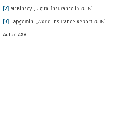
[2]
McKinsey „Digital insurance in 2018”
[3]
Capgemini „World Insurance Report 2018”
Autor: AXA