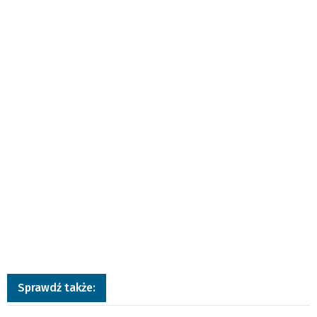
Sprawdź także: