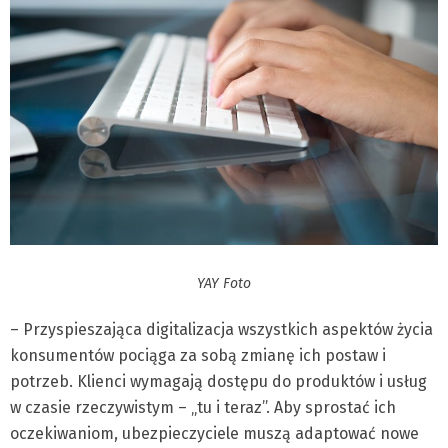
YAY Foto
– Przyspieszająca digitalizacja wszystkich aspektów życia
konsumentów pociąga za sobą zmianę ich postaw i
potrzeb. Klienci wymagają dostępu do produktów i usług
w czasie rzeczywistym – „tu i teraz”. Aby sprostać ich
oczekiwaniom, ubezpieczyciele muszą adaptować nowe