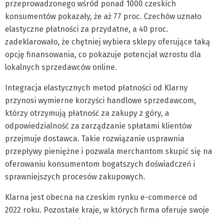
przeprowadzonego wśród ponad 1000 czeskich
konsumentów pokazały, że aż 77 proc. Czechów uznało
elastyczne płatności za przydatne, a 40 proc.
zadeklarowało, że chętniej wybiera sklepy oferujące taką
opcję finansowania, co pokazuje potencjał wzrostu dla
lokalnych sprzedawców online.
Integracja elastycznych metod płatności od Klarny
przynosi wymierne korzyści handlowe sprzedawcom,
którzy otrzymują płatność za zakupy z góry, a
odpowiedzialność za zarządzanie spłatami klientów
przejmuje dostawca. Takie rozwiązanie usprawnia
przepływy pieniężne i pozwala merchantom skupić się na
oferowaniu konsumentom bogatszych doświadczeń i
sprawniejszych procesów zakupowych.
Klarna jest obecna na czeskim rynku e-commerce od
2022 roku. Pozostałe kraje, w których firma oferuje swoje