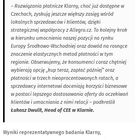
– Rozwiązania płatnicze Klarny, choć już dostępne w
Czechach, zyskują jeszcze większy zasięg wśród
lokalnych sprzedawców i klientów, dzięki
strategicznej współpracy z Allegro.cz. To kolejny krok
w kierunku umocnienia naszej pozycji na rynku
Europy Środkowo-Wschodniej oraz dowód na rosnące
znaczenie elastycznych metod płatności w tym
regionie. Obserwujemy, że konsumenci coraz chętniej
wybierają opcję „kup teraz, zapłać później” oraz
płatności w trzech nieoprocentowanych ratach, a
sprzedawcy internetowi doceniają korzyści biznesowe
w postaci lepszego dostosowania oferty do oczekiwań
klientów i umacniania z nimi relacji – podkreślił
Łukasz Dwulit, Head of CEE w Klarnie.
Wyniki reprezentatywnego badania Klarny,