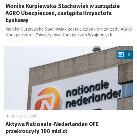
Monika Kurpiewska-Stachowiak w zarządzie
AGRO Ubezpieczeń, zastąpiła Krzysztofa
Łyskawę
Monika Kurpiewska-Stachowiak została członkiem zarządu AGRO
Ubezpieczeń – Towarzystwa Ubezpieczeń Wzajemnych. …
a
0
07.08.2026 (13:24)
Aktywa Nationale-Nederlanden OFE
przekroczyły 100 mld zł