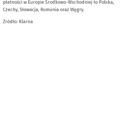
płatności w Europie Środkowo-Wschodniej to Polska,
Czechy, Słowacja, Rumunia oraz Węgry.
Źródło: Klarna