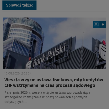
Sprawdź także:
a
0
10.08.2026 (20:36)
Weszła w życie ustawa frankowa, raty kredytów
CHF wstrzymane na czas procesu sądowego
7 sierpnia 2026 r. weszła w życie ustawa wprowadzająca
szczególne rozwiązania w postępowaniach sądowych
dotyczących …