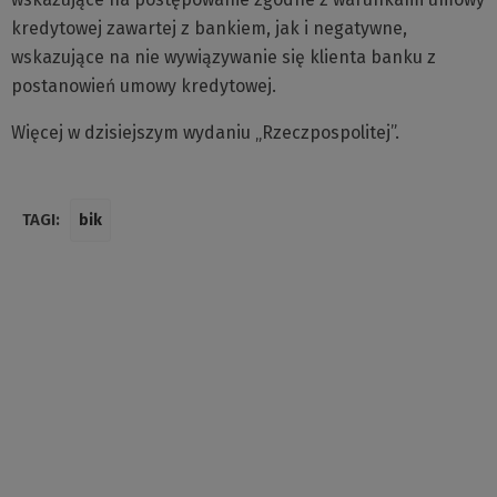
kredytowej zawartej z bankiem, jak i negatywne,
wskazujące na nie wywiązywanie się klienta banku z
postanowień umowy kredytowej.
Więcej w dzisiejszym wydaniu „Rzeczpospolitej”.
TAGI:
bik