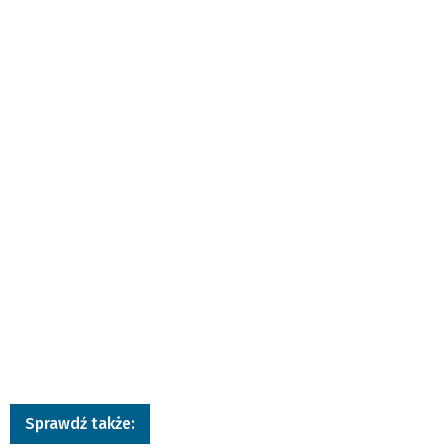
Sprawdź także: