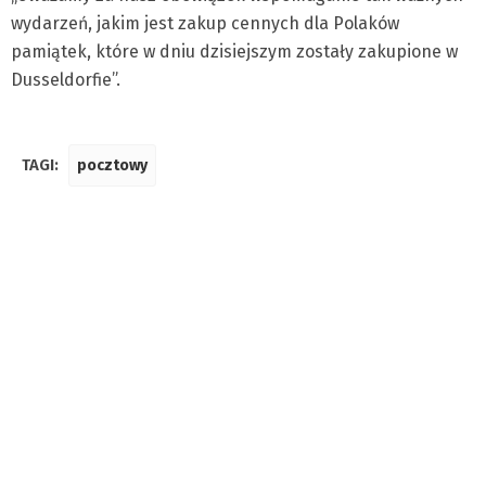
wydarzeń, jakim jest zakup cennych dla Polaków
pamiątek, które w dniu dzisiejszym zostały zakupione w
Dusseldorfie”.
TAGI:
pocztowy