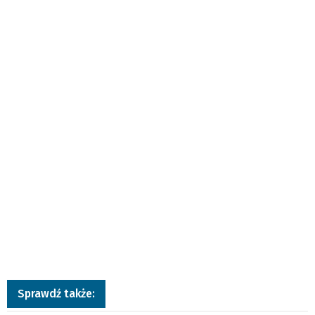
Sprawdź także: