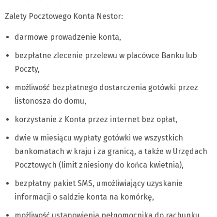
Zalety Pocztowego Konta Nestor:
darmowe prowadzenie konta,
bezpłatne zlecenie przelewu w placówce Banku lub
Poczty,
możliwość bezpłatnego dostarczenia gotówki przez
listonosza do domu,
korzystanie z Konta przez internet bez opłat,
dwie w miesiącu wypłaty gotówki we wszystkich
bankomatach w kraju i za granicą, a także w Urzędach
Pocztowych (limit zniesiony do końca kwietnia),
bezpłatny pakiet SMS, umożliwiający uzyskanie
informacji o saldzie konta na komórkę,
możliwość ustanowienia pełnomocnika do rachunku