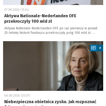
07.08.2026 (13:24)
Aktywa Nationale-Nederlanden OFE
przekroczyły 100 mld zł
Aktywa Nationale-Nederlanden OFE po raz pierwszy w ponad
25-letniej historii funduszu przekroczyły próg 100 mld zł. …
a
0
06.08.2026 (20:37)
Niebezpieczna obietnica zysku. Jak rozpoznać