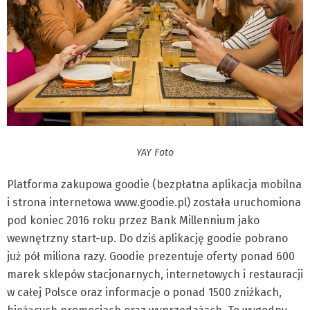
YAY Foto
Platforma zakupowa goodie (bezpłatna aplikacja mobilna
i strona internetowa www.goodie.pl) została uruchomiona
pod koniec 2016 roku przez Bank Millennium jako
wewnętrzny start-up. Do dziś aplikację goodie pobrano
już pół miliona razy. Goodie prezentuje oferty ponad 600
marek sklepów stacjonarnych, internetowych i restauracji
w całej Polsce oraz informacje o ponad 1500 zniżkach,