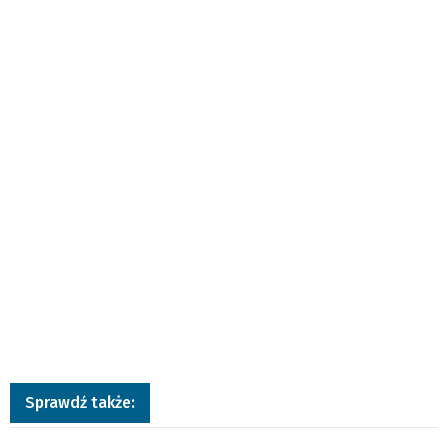
Sprawdź także: