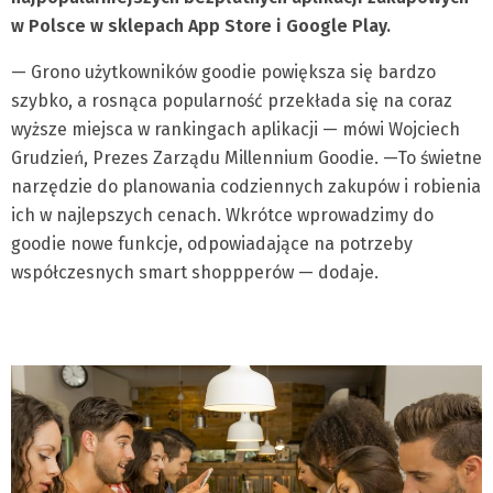
w Polsce w sklepach App Store i Google Play.
— Grono użytkowników goodie powiększa się bardzo
szybko, a rosnąca popularność przekłada się na coraz
wyższe miejsca w rankingach aplikacji — mówi Wojciech
Grudzień, Prezes Zarządu Millennium Goodie. —To świetne
narzędzie do planowania codziennych zakupów i robienia
ich w najlepszych cenach. Wkrótce wprowadzimy do
goodie nowe funkcje, odpowiadające na potrzeby
współczesnych smart shoppperów — dodaje.