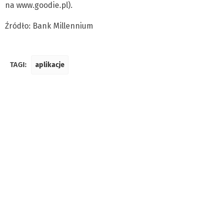
na www.goodie.pl).
Źródło: Bank Millennium
TAGI:
aplikacje