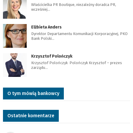
Właścicielka PR Boutique, niezależny doradca PR,
wcześniej…
Elżbieta Anders
Dyrektor Departamentu Komunikacji Korporacyjnej, PKO
Bank Polski…
Krzysztof Polończyk
Krzysztof Polończyk Polończyk Krzysztof – prezes
zarządu…
O tym mówią bankowcy
Ostatnie komentarze